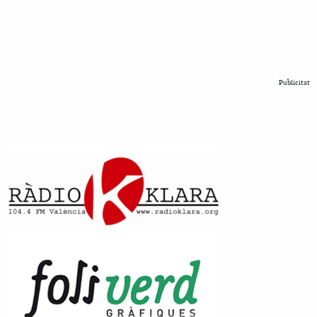
Publicitat