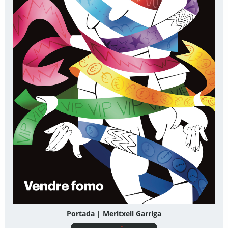
Portada | Meritxell Garriga