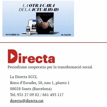
Periodisme cooperatiu per la transformació social
La Directa SCCL
Riera d’Escuder, 38, nau 1, planta 1
08028 Sants (Barcelona)
Tel. 935 27 09 82 / 661 493 117
directa@directa.cat