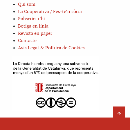
Qui som
La Cooperativa / Fes-te’n sòcia
Subscriu-t’hi
Botiga en línia
Revista en paper
Contacte
Avis Legal & Política de Cookies