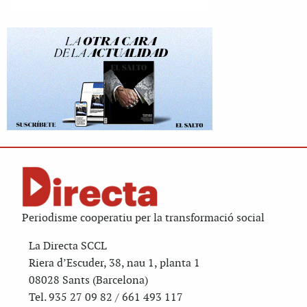
Periodisme cooperatiu per la transformació social
La Directa SCCL
Riera d’Escuder, 38, nau 1, planta 1
08028 Sants (Barcelona)
Tel. 935 27 09 82 / 661 493 117