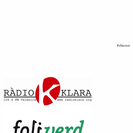
Publicitat