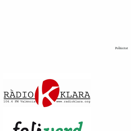
Publicitat