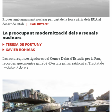
Proves amb armament nuclear per pàrt de la força aèria dels EUA al
|
LEAH BRYANT
desert de Utah
La preocupant modernització dels arsenals
nuclears
TERESA DE FORTUNY
XAVIER BOHIGAS
Les autores, investigadores del Centre Delàs d'Estudis per la Pau,
recorden que, mentre gairebé 40 estats ja han ratificat el Tractat de
Prohibició de les...