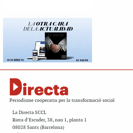
Periodisme cooperatiu per la transformació social
La Directa SCCL
Riera d’Escuder, 38, nau 1, planta 1
08028 Sants (Barcelona)