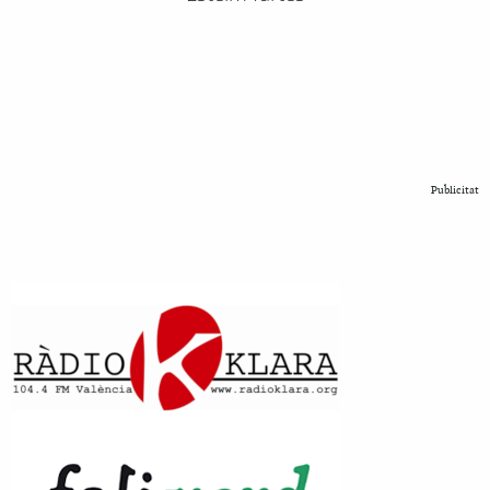
Publicitat