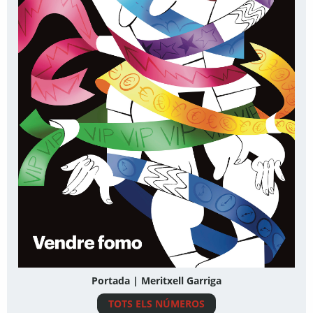
Portada | Meritxell Garriga
TOTS ELS NÚMEROS