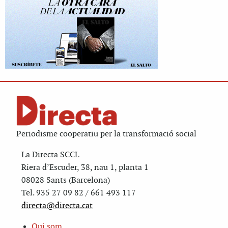
Periodisme cooperatiu per la transformació social
La Directa SCCL
Riera d’Escuder, 38, nau 1, planta 1
08028 Sants (Barcelona)
Tel. 935 27 09 82 / 661 493 117
directa@directa.cat
Qui som