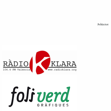
Publicitat