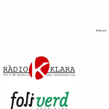
Publicitat