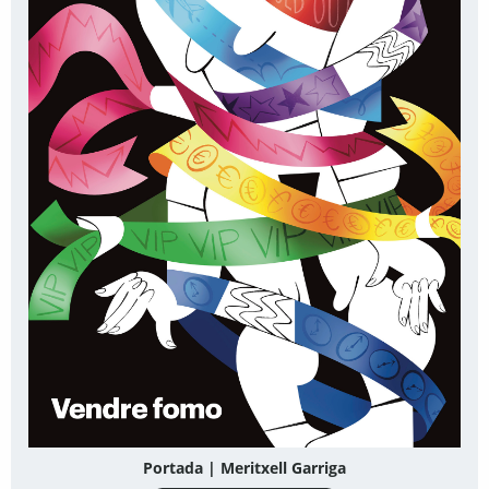
Portada | Meritxell Garriga