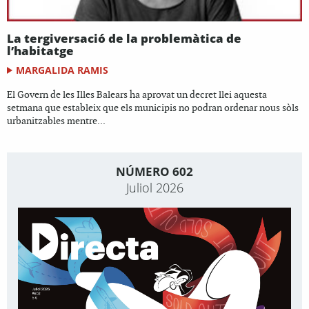
La tergiversació de la problemàtica de
l’habitatge
MARGALIDA RAMIS
El Govern de les Illes Balears ha aprovat un decret llei aquesta
setmana que estableix que els municipis no podran ordenar nous sòls
urbanitzables mentre...
NÚMERO 602
Juliol 2026