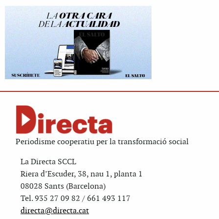
Periodisme cooperatiu per la transformació social
La Directa SCCL
Riera d’Escuder, 38, nau 1, planta 1
08028 Sants (Barcelona)
Tel. 935 27 09 82 / 661 493 117
directa@directa.cat