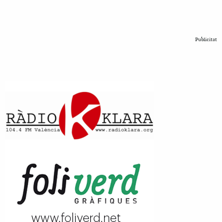
Publicitat