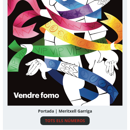
Portada | Meritxell Garriga
TOTS ELS NÚMEROS