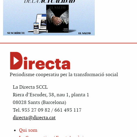
Periodisme cooperatiu per la transformació social
La Directa SCCL
Riera d’Escuder, 38, nau 1, planta 1
08028 Sants (Barcelona)
Tel. 935 27 09 82 / 661 493 117
directa@directa.cat
Qui som