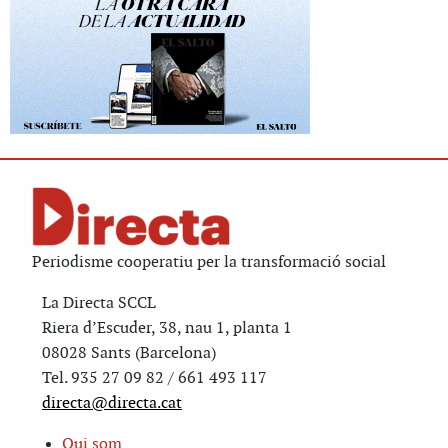
Periodisme cooperatiu per la transformació social
La Directa SCCL
Riera d’Escuder, 38, nau 1, planta 1
08028 Sants (Barcelona)
Tel. 935 27 09 82 / 661 493 117
directa@directa.cat
Qui som