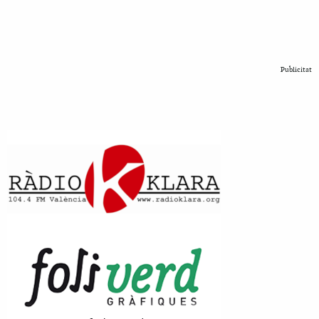
Publicitat