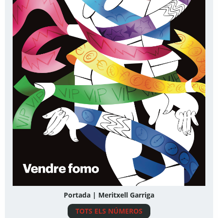
Portada | Meritxell Garriga
TOTS ELS NÚMEROS