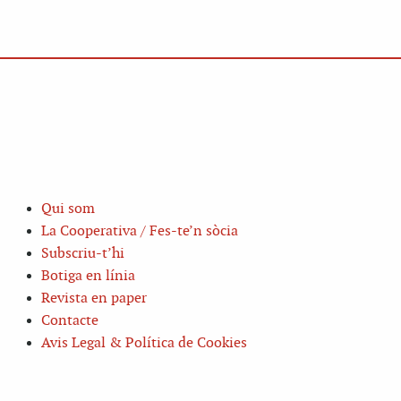
Qui som
La Cooperativa / Fes-te’n sòcia
Subscriu-t’hi
Botiga en línia
Revista en paper
Contacte
Avis Legal & Política de Cookies