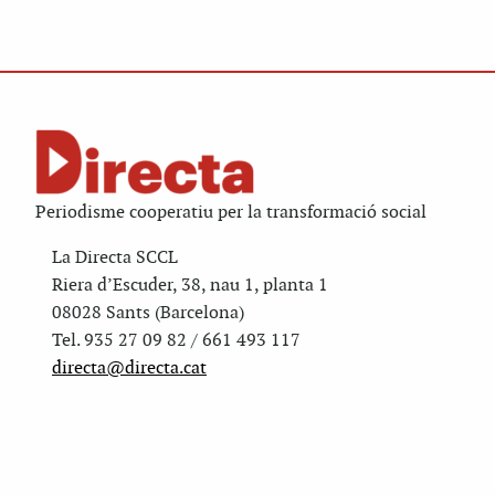
Periodisme cooperatiu per la transformació social
La Directa SCCL
Riera d’Escuder, 38, nau 1, planta 1
08028 Sants (Barcelona)
Tel. 935 27 09 82 / 661 493 117
directa@directa.cat