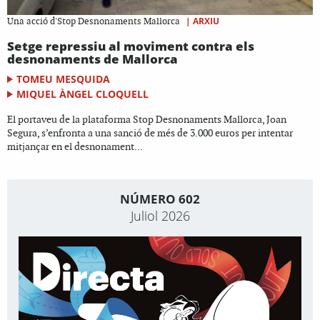
|
ARXIU
Una acció d'Stop Desnonaments Mallorca
Setge repressiu al moviment contra els
desnonaments de Mallorca
TOMEU MESQUIDA
MIQUEL ÀNGEL CLOQUELL
El portaveu de la plataforma Stop Desnonaments Mallorca, Joan
Segura, s’enfronta a una sanció de més de 3.000 euros per intentar
mitjançar en el desnonament...
NÚMERO 602
Juliol 2026