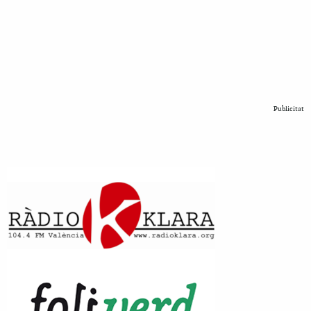
Publicitat