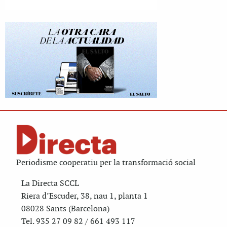
Periodisme cooperatiu per la transformació social
La Directa SCCL
Riera d’Escuder, 38, nau 1, planta 1
08028 Sants (Barcelona)
Tel. 935 27 09 82 / 661 493 117