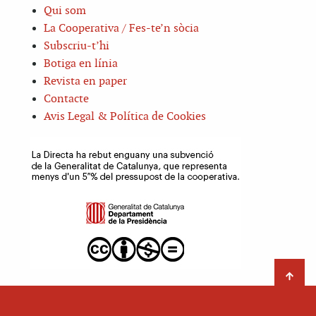
Qui som
La Cooperativa / Fes-te’n sòcia
Subscriu-t’hi
Botiga en línia
Revista en paper
Contacte
Avis Legal & Política de Cookies