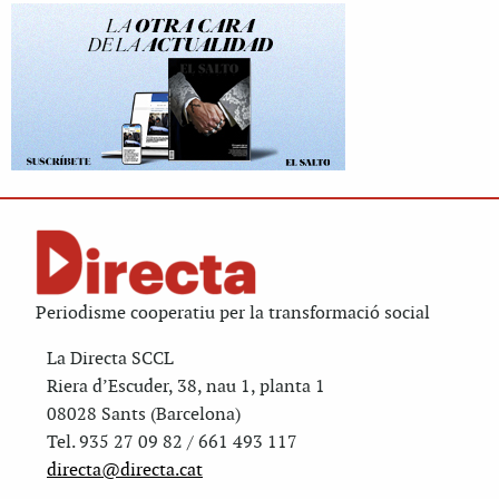
Periodisme cooperatiu per la transformació social
La Directa SCCL
Riera d’Escuder, 38, nau 1, planta 1
08028 Sants (Barcelona)
Tel. 935 27 09 82 / 661 493 117
directa@directa.cat