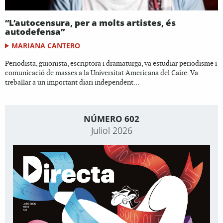
“L’autocensura, per a molts artistes, és
autodefensa”
MARIANA CANTERO
Periodista, guionista, escriptora i dramaturga, va estudiar periodisme i
comunicació de masses a la Universitat Americana del Caire. Va
treballar a un important diari independent...
NÚMERO 602
Juliol 2026