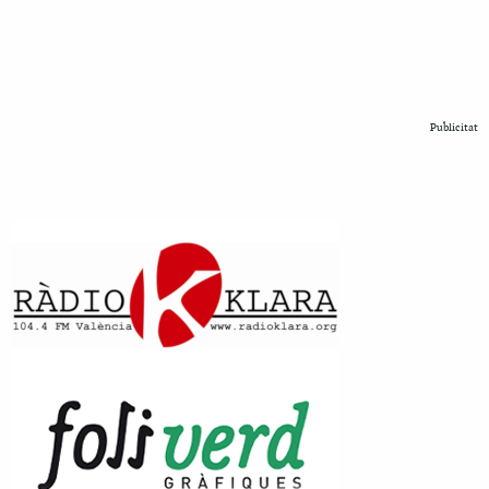
Publicitat