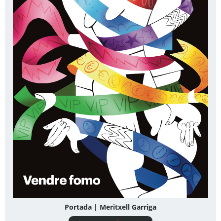
Portada | Meritxell Garriga