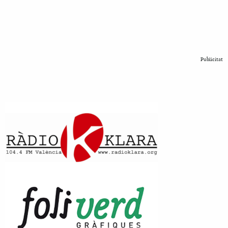
Publicitat