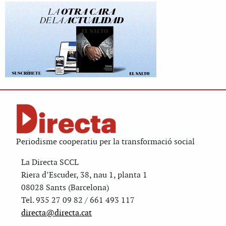
Periodisme cooperatiu per la transformació social
La Directa SCCL
Riera d’Escuder, 38, nau 1, planta 1
08028 Sants (Barcelona)
Tel. 935 27 09 82 / 661 493 117
directa@directa.cat