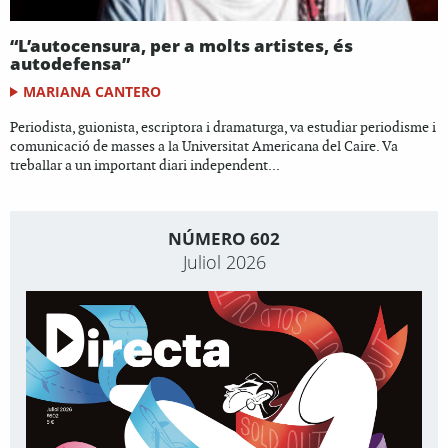
“L’autocensura, per a molts artistes, és
autodefensa”
MARIANA CANTERO
Periodista, guionista, escriptora i dramaturga, va estudiar periodisme i
comunicació de masses a la Universitat Americana del Caire. Va
treballar a un important diari independent...
NÚMERO 602
Juliol 2026