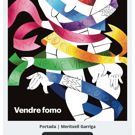
Portada | Meritxell Garriga