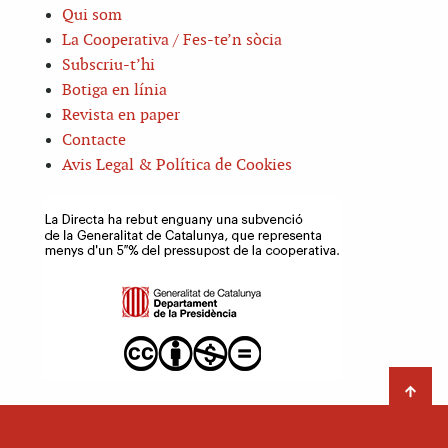
Qui som
La Cooperativa / Fes-te’n sòcia
Subscriu-t’hi
Botiga en línia
Revista en paper
Contacte
Avis Legal & Política de Cookies