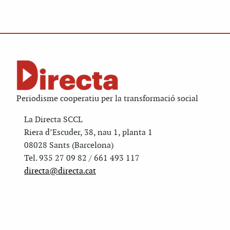
Periodisme cooperatiu per la transformació social
La Directa SCCL
Riera d’Escuder, 38, nau 1, planta 1
08028 Sants (Barcelona)
Tel. 935 27 09 82 / 661 493 117
directa@directa.cat