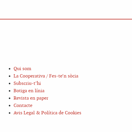
Qui som
La Cooperativa / Fes-te’n sòcia
Subscriu-t’hi
Botiga en línia
Revista en paper
Contacte
Avis Legal & Política de Cookies