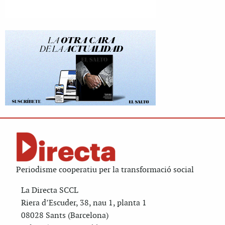
Periodisme cooperatiu per la transformació social
La Directa SCCL
Riera d’Escuder, 38, nau 1, planta 1
08028 Sants (Barcelona)