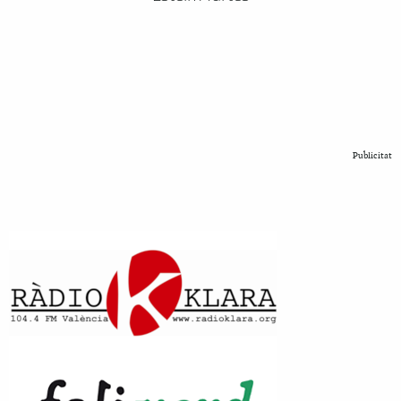
Publicitat