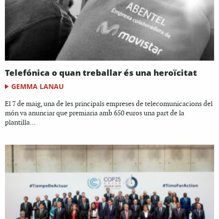
Telefónica o quan treballar és una heroïcitat
GEMMA LANAU
El 7 de maig, una de les principals empreses de telecomunicacions del
món va anunciar que premiaria amb 650 euros una part de la
plantilla...