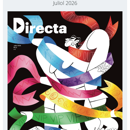
Juliol 2026