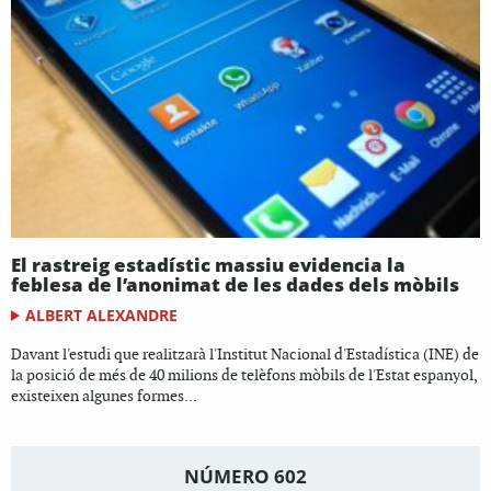
El rastreig estadístic massiu evidencia la
feblesa de l’anonimat de les dades dels mòbils
ALBERT ALEXANDRE
Davant l'estudi que realitzarà l'Institut Nacional d'Estadística (INE) de
la posició de més de 40 milions de telèfons mòbils de l'Estat espanyol,
existeixen algunes formes...
NÚMERO 602