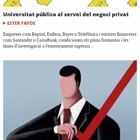
Universitat pública al servei del negoci privat
ESTER FAYOS
Empreses com Repsol, Endesa, Bayer o Telefónica i entitats financeres
com Santander o CaixaBank, condicionen els plans formatius i les
línies d’investigació a l’ensenyament superior...