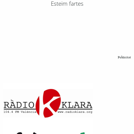
Esteim fartes
Publicitat