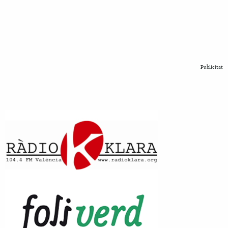
Publicitat