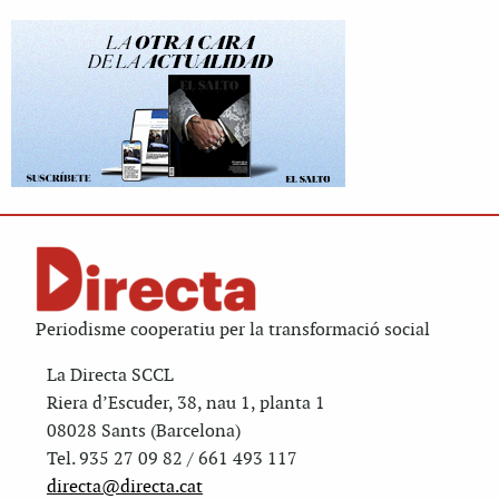
Periodisme cooperatiu per la transformació social
La Directa SCCL
Riera d’Escuder, 38, nau 1, planta 1
08028 Sants (Barcelona)
Tel. 935 27 09 82 / 661 493 117
directa@directa.cat