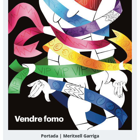
Portada | Meritxell Garriga