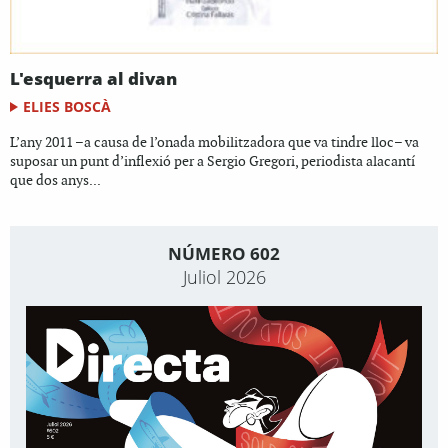
L'esquerra al divan
ELIES BOSCÀ
L’any 2011 –a causa de l’onada mobilitzadora que va tindre lloc– va
suposar un punt d’inflexió per a Sergio Gregori, periodista alacantí
que dos anys...
NÚMERO 602
Juliol 2026