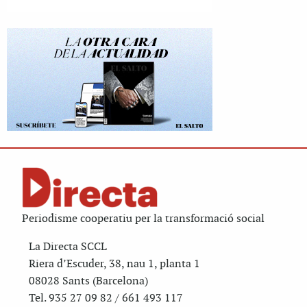
Periodisme cooperatiu per la transformació social
La Directa SCCL
Riera d’Escuder, 38, nau 1, planta 1
08028 Sants (Barcelona)
Tel. 935 27 09 82 / 661 493 117