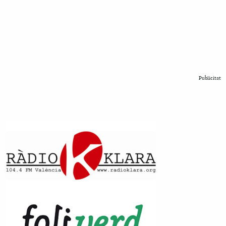
Publicitat