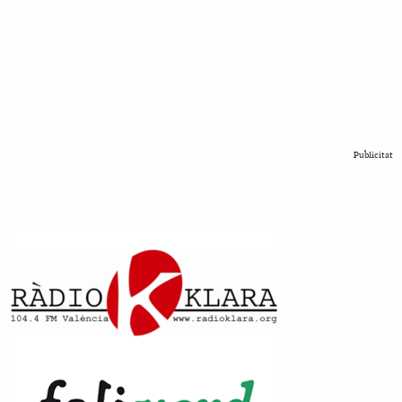
Publicitat