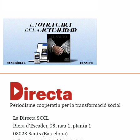
Periodisme cooperatiu per la transformació social
La Directa SCCL
Riera d’Escuder, 38, nau 1, planta 1
08028 Sants (Barcelona)