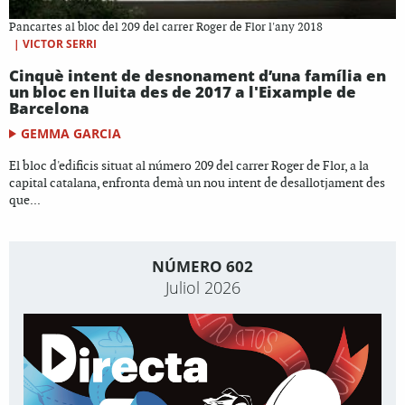
Pancartes al bloc del 209 del carrer Roger de Flor l'any 2018
|
VICTOR SERRI
Cinquè intent de desnonament d’una família en
un bloc en lluita des de 2017 a l'Eixample de
Barcelona
GEMMA GARCIA
El bloc d'edificis situat al número 209 del carrer Roger de Flor, a la
capital catalana, enfronta demà un nou intent de desallotjament des
que...
NÚMERO 602
Juliol 2026