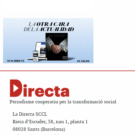
Periodisme cooperatiu per la transformació social
La Directa SCCL
Riera d’Escuder, 38, nau 1, planta 1
08028 Sants (Barcelona)