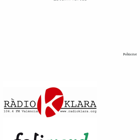
Publicitat