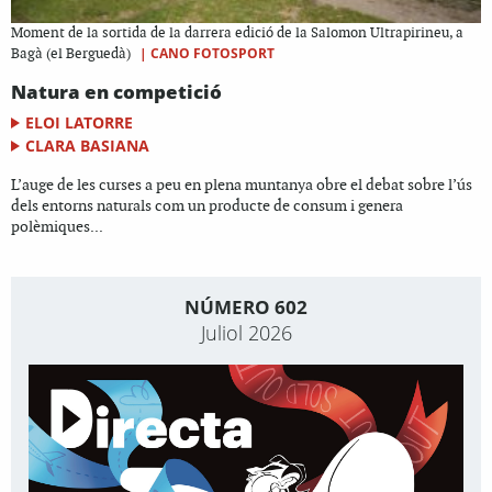
Moment de la sortida de la darrera edició de la Salomon Ultrapirineu, a
|
CANO FOTOSPORT
Bagà (el Berguedà)
Natura en competició
ELOI LATORRE
CLARA BASIANA
L’auge de les curses a peu en plena muntanya obre el debat sobre l’ús
dels entorns naturals com un producte de consum i genera
polèmiques...
NÚMERO 602
Juliol 2026