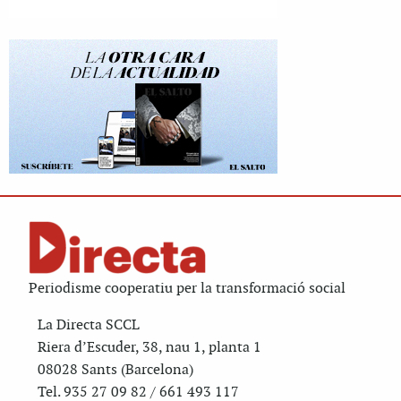
Periodisme cooperatiu per la transformació social
La Directa SCCL
Riera d’Escuder, 38, nau 1, planta 1
08028 Sants (Barcelona)
Tel. 935 27 09 82 / 661 493 117