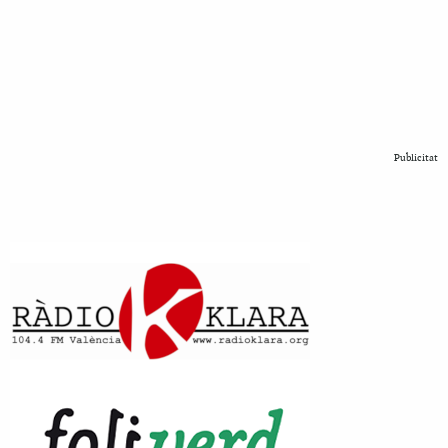
Publicitat