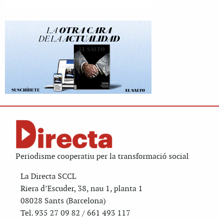
Periodisme cooperatiu per la transformació social
La Directa SCCL
Riera d’Escuder, 38, nau 1, planta 1
08028 Sants (Barcelona)
Tel. 935 27 09 82 / 661 493 117