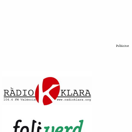
Publicitat