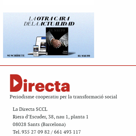
Periodisme cooperatiu per la transformació social
La Directa SCCL
Riera d’Escuder, 38, nau 1, planta 1
08028 Sants (Barcelona)
Tel. 935 27 09 82 / 661 493 117