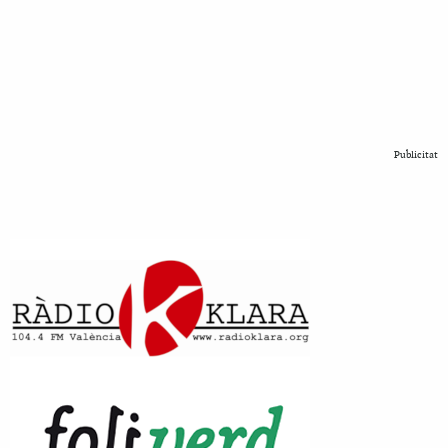
Publicitat