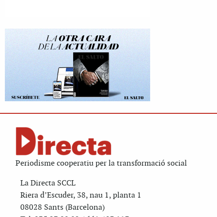
Periodisme cooperatiu per la transformació social
La Directa SCCL
Riera d’Escuder, 38, nau 1, planta 1
08028 Sants (Barcelona)