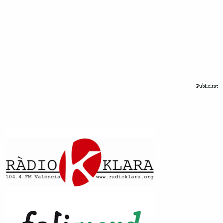
Publicitat