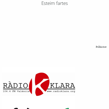
Esteim fartes
Publicitat