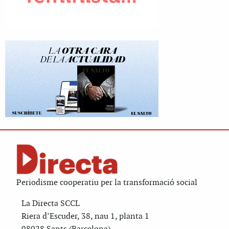
Periodisme cooperatiu per la transformació social
La Directa SCCL
Riera d’Escuder, 38, nau 1, planta 1