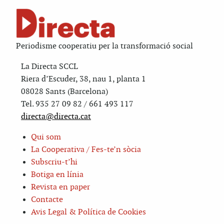
Periodisme cooperatiu per la transformació social
La Directa SCCL
Riera d’Escuder, 38, nau 1, planta 1
08028 Sants (Barcelona)
Tel. 935 27 09 82 / 661 493 117
directa@directa.cat
Qui som
La Cooperativa / Fes-te’n sòcia
Subscriu-t’hi
Botiga en línia
Revista en paper
Contacte
Avis Legal & Política de Cookies