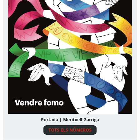
Portada | Meritxell Garriga
TOTS ELS NÚMEROS