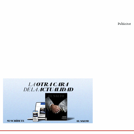
Publicitat