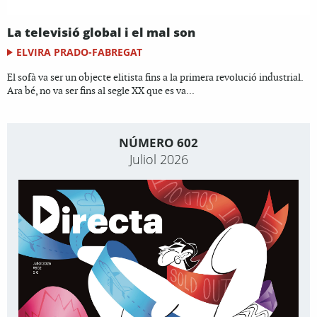
La televisió global i el mal son
ELVIRA PRADO-FABREGAT
El sofà va ser un objecte elitista fins a la primera revolució industrial.
Ara bé, no va ser fins al segle XX que es va...
NÚMERO 602
Juliol 2026