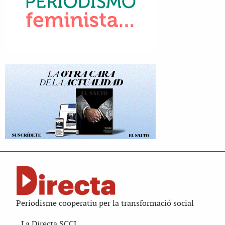
Periodisme cooperatiu per la transformació social
La Directa SCCL