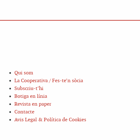
Qui som
La Cooperativa / Fes-te’n sòcia
Subscriu-t’hi
Botiga en línia
Revista en paper
Contacte
Avis Legal & Política de Cookies