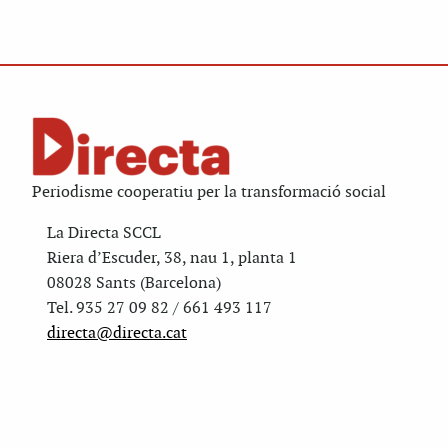
Periodisme cooperatiu per la transformació social
La Directa SCCL
Riera d’Escuder, 38, nau 1, planta 1
08028 Sants (Barcelona)
Tel. 935 27 09 82 / 661 493 117
directa@directa.cat