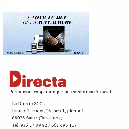
Periodisme cooperatiu per la transformació social
La Directa SCCL
Riera d’Escuder, 38, nau 1, planta 1
08028 Sants (Barcelona)
Tel. 935 27 09 82 / 661 493 117