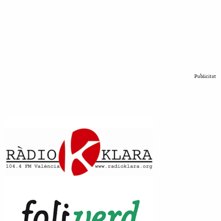
Publicitat