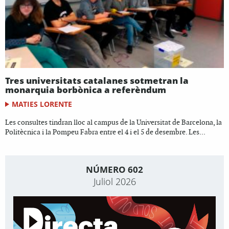
Tres universitats catalanes sotmetran la
monarquia borbònica a referèndum
MATIES LORENTE
Les consultes tindran lloc al campus de la Universitat de Barcelona, la
Politècnica i la Pompeu Fabra entre el 4 i el 5 de desembre. Les...
NÚMERO 602
Juliol 2026