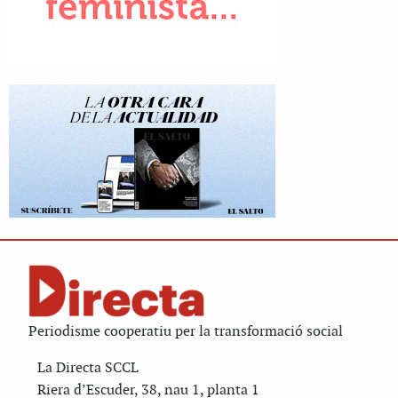
Periodisme cooperatiu per la transformació social
La Directa SCCL
Riera d’Escuder, 38, nau 1, planta 1