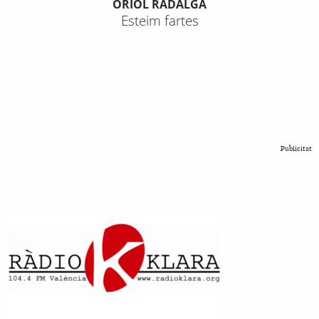
ORIOL RADALGA
Esteim fartes
Publicitat