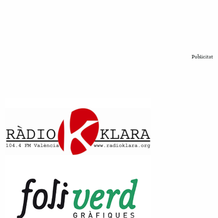
Publicitat