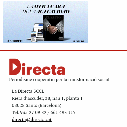
Periodisme cooperatiu per la transformació social
La Directa SCCL
Riera d’Escuder, 38, nau 1, planta 1
08028 Sants (Barcelona)
Tel. 935 27 09 82 / 661 493 117
directa@directa.cat