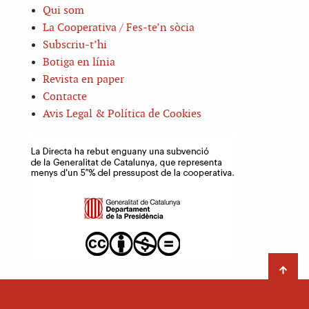
Qui som
La Cooperativa / Fes-te’n sòcia
Subscriu-t’hi
Botiga en línia
Revista en paper
Contacte
Avis Legal & Política de Cookies