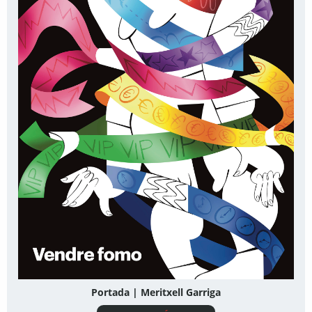
Portada | Meritxell Garriga