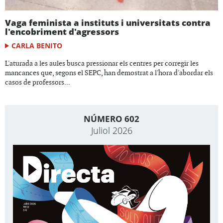
Vaga feminista a instituts i universitats contra
l'encobriment d'agressors
CARLA BENITO
L'aturada a les aules busca pressionar els centres per corregir les
mancances que, segons el SEPC, han demostrat a l'hora d'abordar els
casos de professors...
NÚMERO 602
Juliol 2026