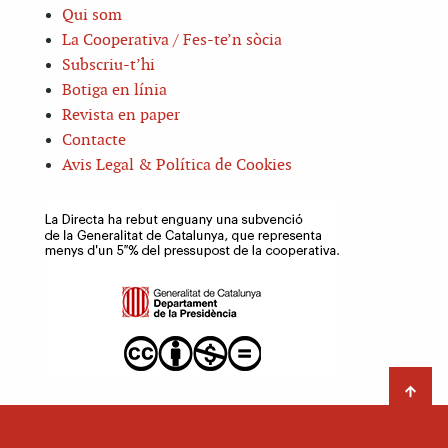
Qui som
La Cooperativa / Fes-te’n sòcia
Subscriu-t’hi
Botiga en línia
Revista en paper
Contacte
Avis Legal & Política de Cookies