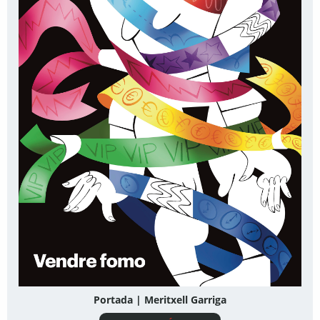
Portada | Meritxell Garriga