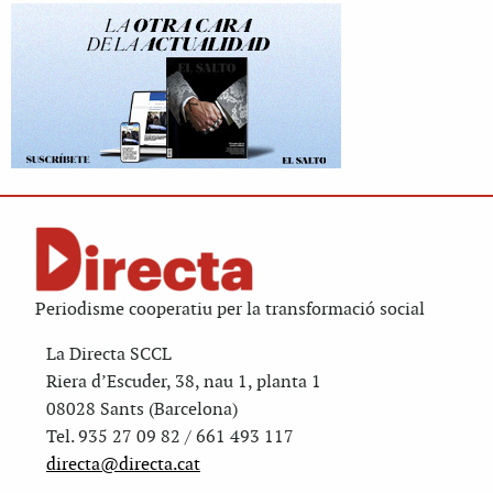
Periodisme cooperatiu per la transformació social
La Directa SCCL
Riera d’Escuder, 38, nau 1, planta 1
08028 Sants (Barcelona)
Tel. 935 27 09 82 / 661 493 117
directa@directa.cat