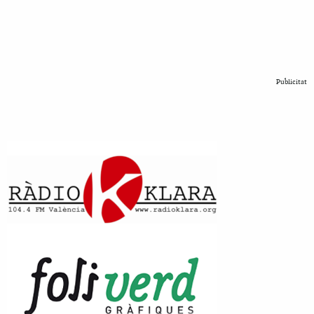
Publicitat