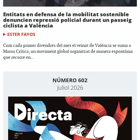
Entitats en defensa de la mobilitat sostenible
denuncien repressió policial durant un passeig
ciclista a València
ESTER FAYOS
Com cada primer divendres del mes el veïnat de València se suma a
Massa Crítica, un moviment global organitzat de manera espontània
que recorre en...
NÚMERO 602
Juliol 2026