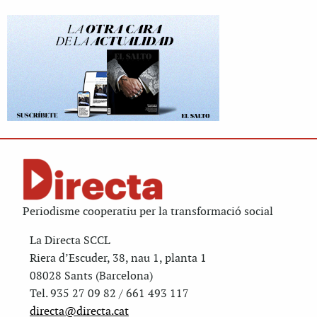
Periodisme cooperatiu per la transformació social
La Directa SCCL
Riera d’Escuder, 38, nau 1, planta 1
08028 Sants (Barcelona)
Tel. 935 27 09 82 / 661 493 117
directa@directa.cat