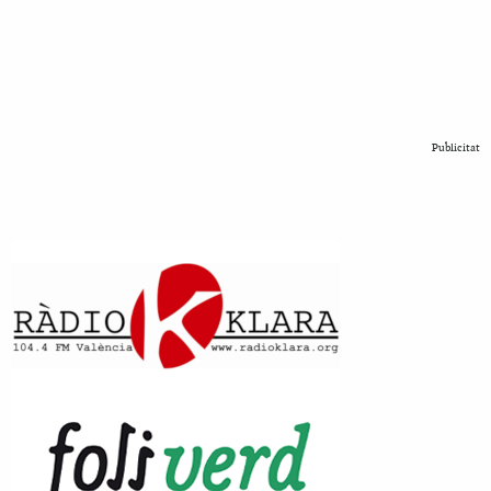
Publicitat