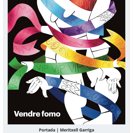
Portada | Meritxell Garriga