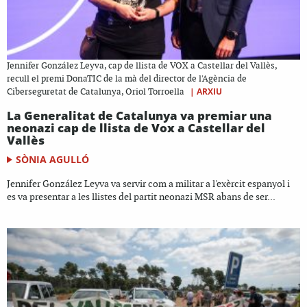
Jennifer González Leyva, cap de llista de VOX a Castellar del Vallès,
recull el premi DonaTIC de la mà del director de l'Agència de
|
ARXIU
Ciberseguretat de Catalunya, Oriol Torroella
La Generalitat de Catalunya va premiar una
neonazi cap de llista de Vox a Castellar del
Vallès
SÒNIA AGULLÓ
Jennifer González Leyva va servir com a militar a l'exèrcit espanyol i
es va presentar a les llistes del partit neonazi MSR abans de ser...