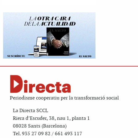
Periodisme cooperatiu per la transformació social
La Directa SCCL
Riera d’Escuder, 38, nau 1, planta 1
08028 Sants (Barcelona)
Tel. 935 27 09 82 / 661 493 117