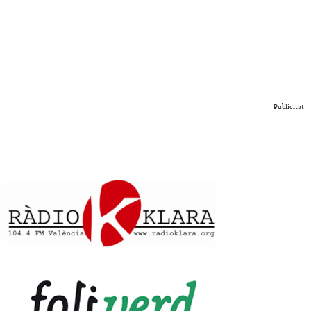
Publicitat