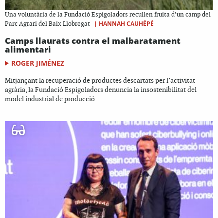
Una voluntària de la Fundació Espigoladors recullen fruita d’un camp del
|
HANNAH CAUHÉPÉ
Parc Agrari del Baix Llobregat
Camps llaurats contra el malbaratament
alimentari
ROGER JIMÉNEZ
Mitjançant la recuperació de productes descartats per l’activitat
agrària, la Fundació Espigoladors denuncia la insostenibilitat del
model industrial de producció