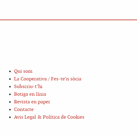
Qui som
La Cooperativa / Fes-te’n sòcia
Subscriu-t’hi
Botiga en línia
Revista en paper
Contacte
Avis Legal & Política de Cookies