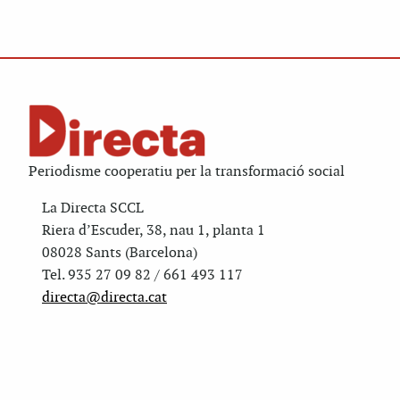
Periodisme cooperatiu per la transformació social
La Directa SCCL
Riera d’Escuder, 38, nau 1, planta 1
08028 Sants (Barcelona)
Tel. 935 27 09 82 / 661 493 117
directa@directa.cat