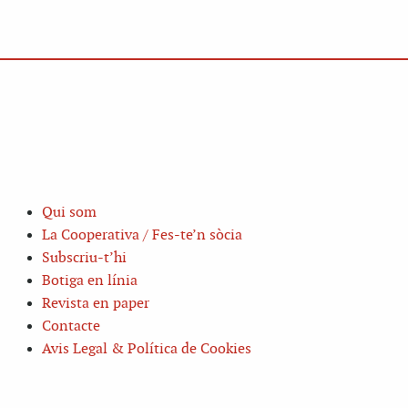
Qui som
La Cooperativa / Fes-te’n sòcia
Subscriu-t’hi
Botiga en línia
Revista en paper
Contacte
Avis Legal & Política de Cookies