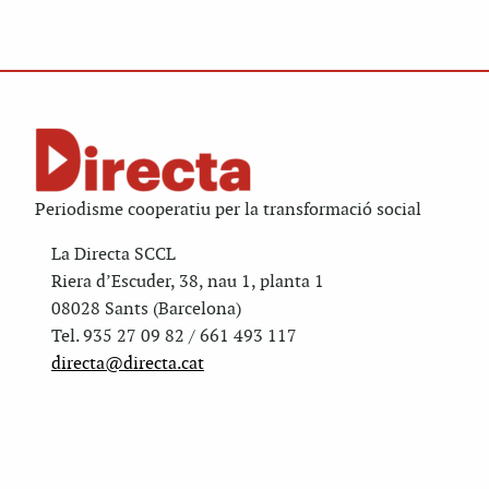
Periodisme cooperatiu per la transformació social
La Directa SCCL
Riera d’Escuder, 38, nau 1, planta 1
08028 Sants (Barcelona)
Tel. 935 27 09 82 / 661 493 117
directa@directa.cat