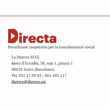
Periodisme cooperatiu per la transformació social
La Directa SCCL
Riera d’Escuder, 38, nau 1, planta 1
08028 Sants (Barcelona)
Tel. 935 27 09 82 / 661 493 117
directa@directa.cat