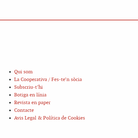
Qui som
La Cooperativa / Fes-te’n sòcia
Subscriu-t’hi
Botiga en línia
Revista en paper
Contacte
Avis Legal & Política de Cookies