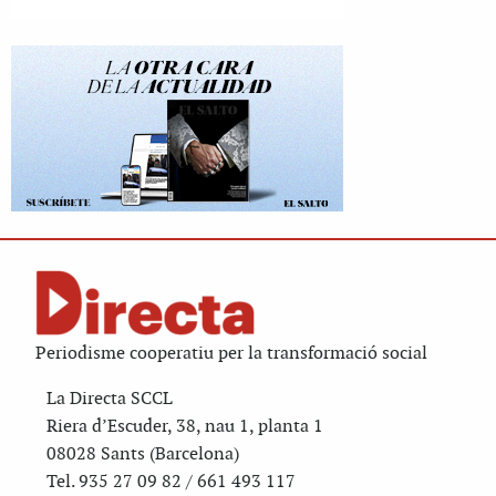
Periodisme cooperatiu per la transformació social
La Directa SCCL
Riera d’Escuder, 38, nau 1, planta 1
08028 Sants (Barcelona)
Tel. 935 27 09 82 / 661 493 117