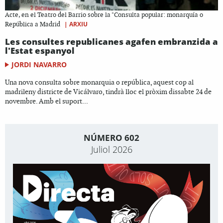
Acte, en el Teatro del Barrio sobre la "Consulta popular: monarquía o
|
ARXIU
República a Madrid
Les consultes republicanes agafen embranzida a
l'Estat espanyol
JORDI NAVARRO
Una nova consulta sobre monarquia o república, aquest cop al
madrileny districte de Vicálvaro, tindrà lloc el pròxim dissabte 24 de
novembre. Amb el suport...
NÚMERO 602
Juliol 2026