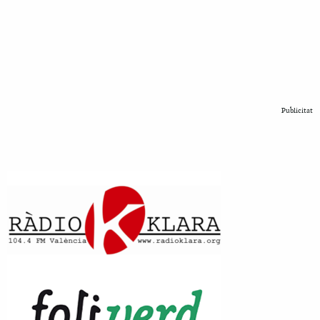
Publicitat