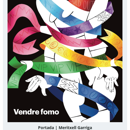
Portada | Meritxell Garriga