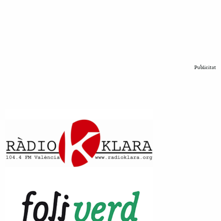
Publicitat