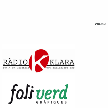
Publicitat