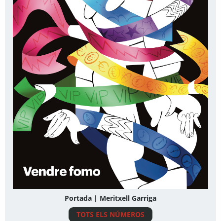
Portada | Meritxell Garriga
TOTS ELS NÚMEROS