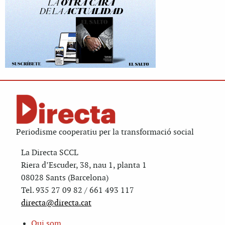
Periodisme cooperatiu per la transformació social
La Directa SCCL
Riera d’Escuder, 38, nau 1, planta 1
08028 Sants (Barcelona)
Tel. 935 27 09 82 / 661 493 117
directa@directa.cat
Qui som