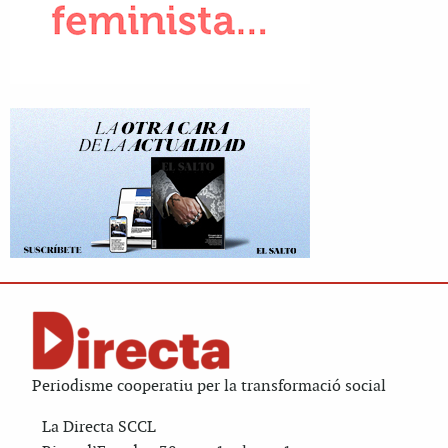
Periodisme cooperatiu per la transformació social
La Directa SCCL