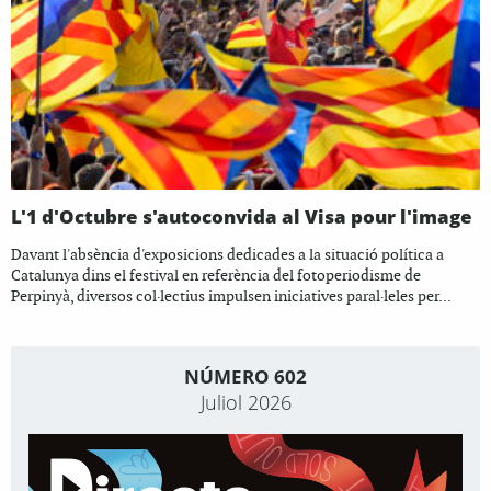
L'1 d'Octubre s'autoconvida al Visa pour l'image
Davant l'absència d'exposicions dedicades a la situació política a
Catalunya dins el festival en referència del fotoperiodisme de
Perpinyà, diversos col·lectius impulsen iniciatives paral·leles per...
NÚMERO 602
Juliol 2026