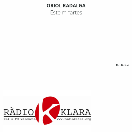
ORIOL RADALGA
Esteim fartes
Publicitat