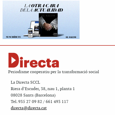
Periodisme cooperatiu per la transformació social
La Directa SCCL
Riera d’Escuder, 38, nau 1, planta 1
08028 Sants (Barcelona)
Tel. 935 27 09 82 / 661 493 117
directa@directa.cat