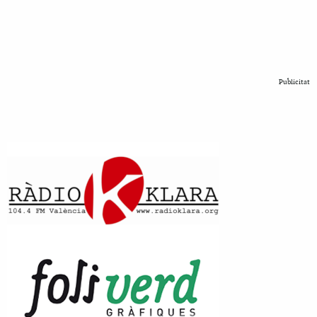
Publicitat