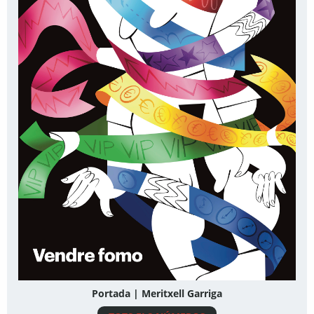
Portada | Meritxell Garriga