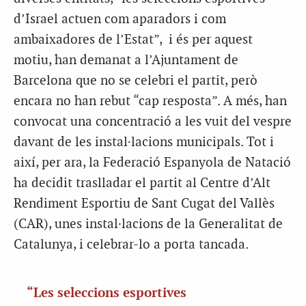
d’Israel actuen com aparadors i com
ambaixadores de l’Estat”, i és per aquest
motiu, han demanat a l’Ajuntament de
Barcelona que no se celebri el partit, però
encara no han rebut “cap resposta”. A més, han
convocat una concentració a les vuit del vespre
davant de les instal·lacions municipals. Tot i
així, per ara, la Federació Espanyola de Natació
ha decidit traslladar el partit al Centre d’Alt
Rendiment Esportiu de Sant Cugat del Vallès
(CAR), unes instal·lacions de la Generalitat de
Catalunya, i celebrar-lo a porta tancada.
“Les seleccions esportives