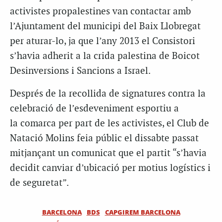
activistes propalestines van contactar amb
l’Ajuntament del municipi del Baix Llobregat
per aturar-lo, ja que l’any 2013 el Consistori
s’havia adherit a la crida palestina de Boicot
Desinversions i Sancions a Israel.
Després de la recollida de signatures contra la
celebració de l’esdeveniment esportiu a
la comarca per part de les activistes, el Club de
Natació Molins feia públic el dissabte passat
mitjançant un comunicat que el partit “s’havia
decidit canviar d’ubicació per motius logístics i
de seguretat”.
BARCELONA
BDS
CAPGIREM BARCELONA