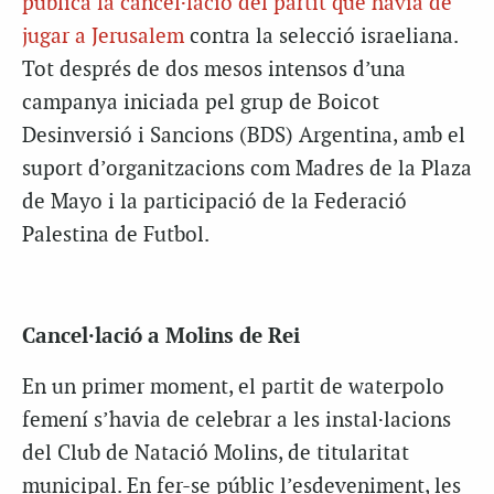
pública la cancel·lació del partit que havia de
jugar a Jerusalem
contra la selecció israeliana.
Tot després de dos mesos intensos d’una
campanya iniciada pel grup de Boicot
Desinversió i Sancions (BDS) Argentina, amb el
suport d’organitzacions com Madres de la Plaza
de Mayo i la participació de la Federació
Palestina de Futbol.
Cancel·lació a Molins de Rei
En un primer moment, el partit de waterpolo
femení s’havia de celebrar a les instal·lacions
del Club de Natació Molins, de titularitat
municipal. En fer-se públic l’esdeveniment, les