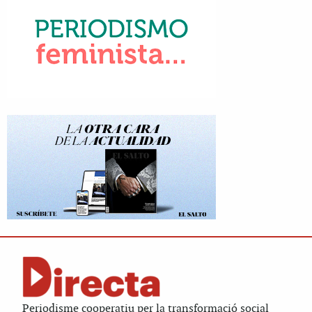
Periodisme cooperatiu per la transformació social