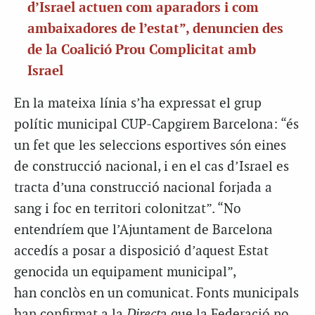
d’Israel actuen com aparadors i com
ambaixadores de l’estat”, denuncien des
de la Coalició Prou Complicitat amb
Israel
En la mateixa línia s’ha expressat el grup
polític municipal CUP-Capgirem Barcelona: “és
un fet que les seleccions esportives són eines
de construcció nacional, i en el cas d’Israel es
tracta d’una construcció nacional forjada a
sang i foc en territori colonitzat”. “No
entendríem que l’Ajuntament de Barcelona
accedís a posar a disposició d’aquest Estat
genocida un equipament municipal”,
han conclòs en un comunicat. Fonts municipals
han confirmat a la
Direct
a que la Federació no