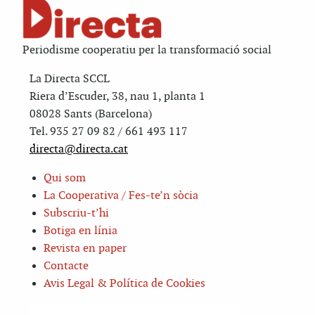
Periodisme cooperatiu per la transformació social
La Directa SCCL
Riera d’Escuder, 38, nau 1, planta 1
08028 Sants (Barcelona)
Tel. 935 27 09 82 / 661 493 117
directa@directa.cat
Qui som
La Cooperativa / Fes-te’n sòcia
Subscriu-t’hi
Botiga en línia
Revista en paper
Contacte
Avis Legal & Política de Cookies