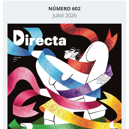
NÚMERO 602
Juliol 2026