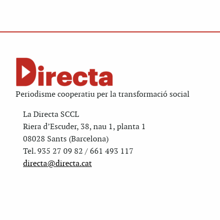
Periodisme cooperatiu per la transformació social
La Directa SCCL
Riera d’Escuder, 38, nau 1, planta 1
08028 Sants (Barcelona)
Tel. 935 27 09 82 / 661 493 117
directa@directa.cat