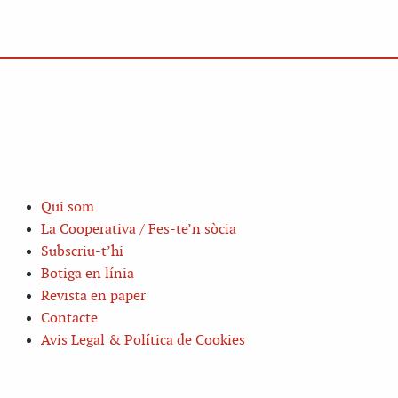
Qui som
La Cooperativa / Fes-te’n sòcia
Subscriu-t’hi
Botiga en línia
Revista en paper
Contacte
Avis Legal & Política de Cookies