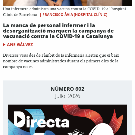
Una infermera administra una vacuna contra la COVID-19 a l'hospital
|
FRANCISCO ÀVIA (HOSPITAL CLÍNIC)
Clínic de Barcelona
La manca de personal infermer i la
desorganització marquen la campanya de
vacunació contra la COVID-19 a Catalunya
ANE GÁLVEZ
Diverses veus des de l'àmbit de la infermeria alerten que el baix
nombre de vacunes administrades durant els primers dies de la
campanya no es...
NÚMERO 602
Juliol 2026