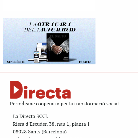
Periodisme cooperatiu per la transformació social
La Directa SCCL
Riera d’Escuder, 38, nau 1, planta 1
08028 Sants (Barcelona)