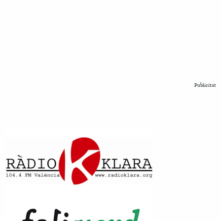
Publicitat