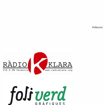
Publicitat