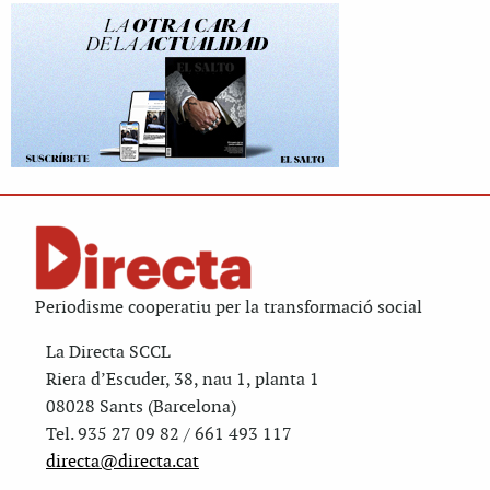
Periodisme cooperatiu per la transformació social
La Directa SCCL
Riera d’Escuder, 38, nau 1, planta 1
08028 Sants (Barcelona)
Tel. 935 27 09 82 / 661 493 117
directa@directa.cat