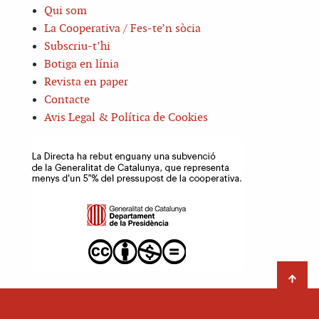
Qui som
La Cooperativa / Fes-te’n sòcia
Subscriu-t’hi
Botiga en línia
Revista en paper
Contacte
Avis Legal & Política de Cookies