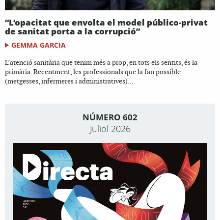
“L’opacitat que envolta el model público-privat
de sanitat porta a la corrupció”
GEMMA GARCIA
L’atenció sanitària que tenim més a prop, en tots els sentits, és la
primària. Recentment, les professionals que la fan possible
(metgesses, infermeres i administratives)...
NÚMERO 602
Juliol 2026