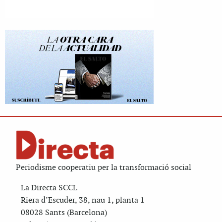
Periodisme cooperatiu per la transformació social
La Directa SCCL
Riera d’Escuder, 38, nau 1, planta 1
08028 Sants (Barcelona)