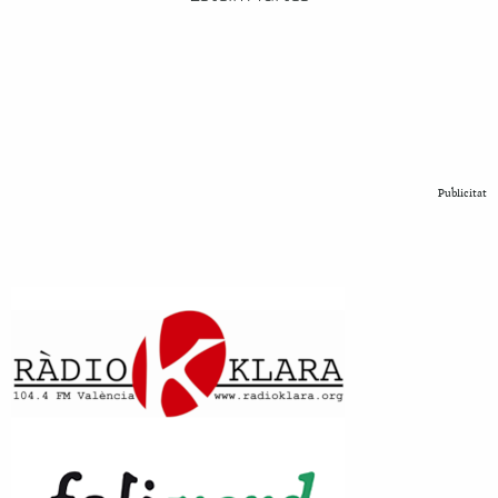
Publicitat