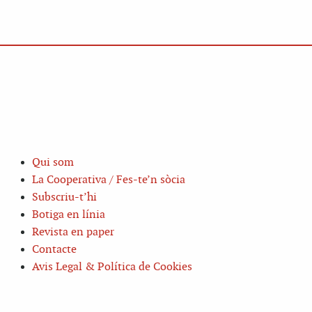
Qui som
La Cooperativa / Fes-te’n sòcia
Subscriu-t’hi
Botiga en línia
Revista en paper
Contacte
Avis Legal & Política de Cookies