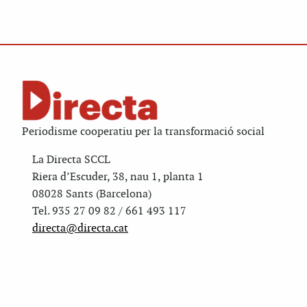
Periodisme cooperatiu per la transformació social
La Directa SCCL
Riera d’Escuder, 38, nau 1, planta 1
08028 Sants (Barcelona)
Tel. 935 27 09 82 / 661 493 117
directa@directa.cat